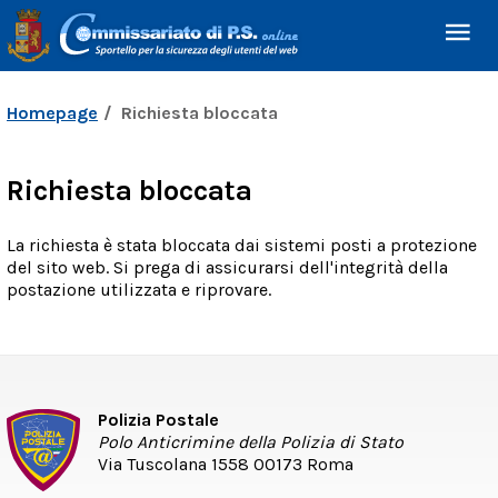
Homepage
Richiesta bloccata
Richiesta bloccata
La richiesta è stata bloccata dai sistemi posti a protezione
del sito web. Si prega di assicurarsi dell'integrità della
postazione utilizzata e riprovare.
Polizia Postale
Polo Anticrimine della Polizia di Stato
Via Tuscolana 1558 00173 Roma