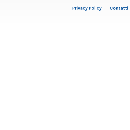
Privacy Policy
Contatti