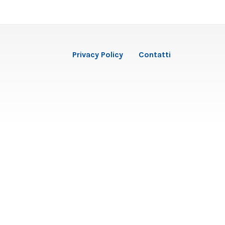
Privacy Policy
Contatti