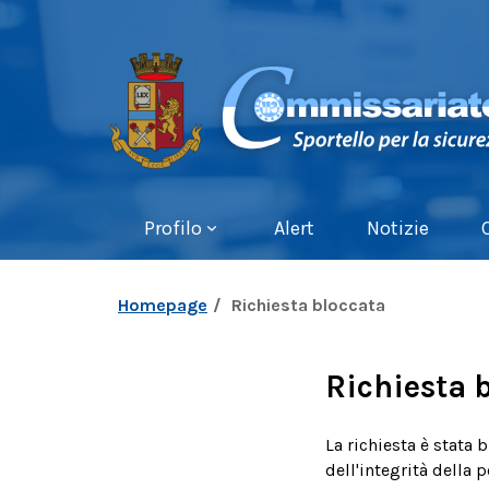
Profilo
Alert
Notizie
Homepage
Richiesta bloccata
Richiesta 
La richiesta è stata 
dell'integrità della 