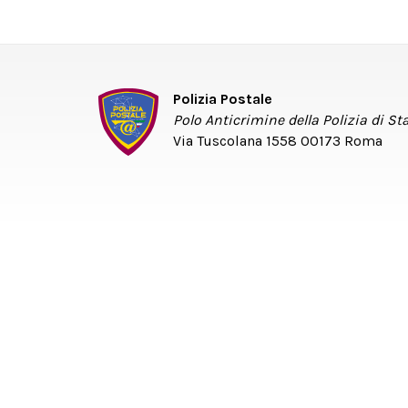
Polizia Postale
Polo Anticrimine della Polizia di St
Via Tuscolana 1558 00173 Roma