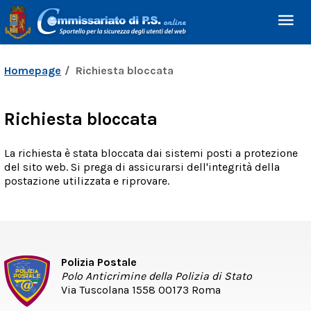
Homepage
Richiesta bloccata
Richiesta bloccata
La richiesta è stata bloccata dai sistemi posti a protezione
del sito web. Si prega di assicurarsi dell'integrità della
postazione utilizzata e riprovare.
Polizia Postale
Polo Anticrimine della Polizia di Stato
Via Tuscolana 1558 00173 Roma