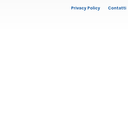
Privacy Policy
Contatti