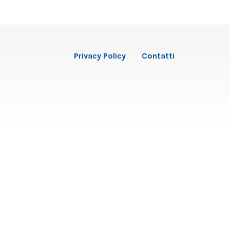
Privacy Policy
Contatti