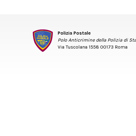
Polizia Postale
Polo Anticrimine della Polizia di St
Via Tuscolana 1558 00173 Roma