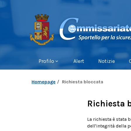
Profilo
Alert
Notizie
Homepage
Richiesta bloccata
Richiesta 
La richiesta è stata 
dell'integrità della 