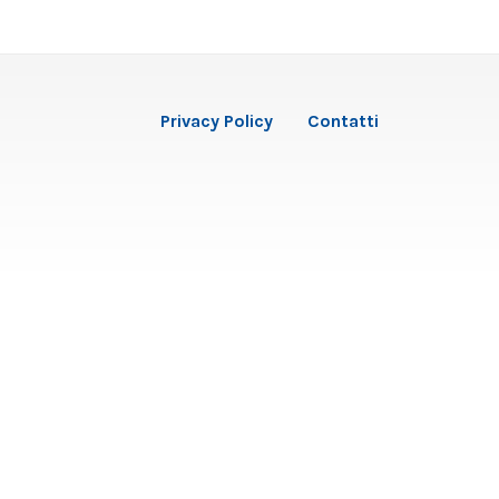
Privacy Policy
Contatti