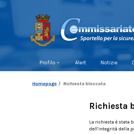
Profilo
Alert
Notizie
Homepage
Richiesta bloccata
Richiesta 
La richiesta è stata 
dell'integrità della 