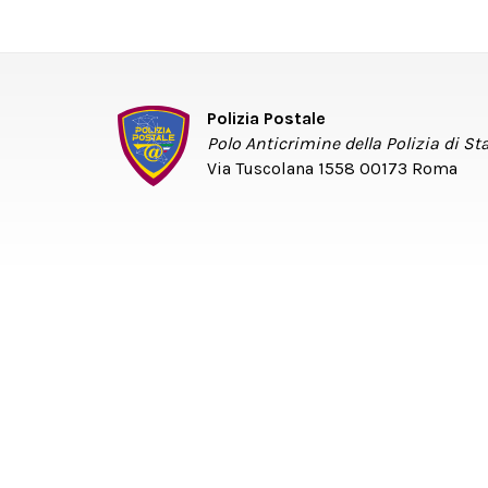
Polizia Postale
Polo Anticrimine della Polizia di St
Via Tuscolana 1558 00173 Roma