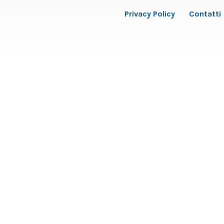
Privacy Policy
Contatti