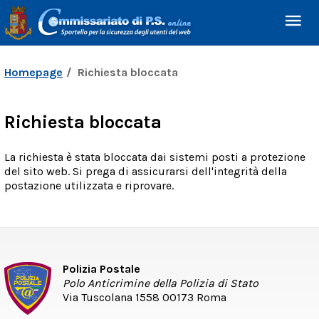
Homepage
Richiesta bloccata
Richiesta bloccata
La richiesta è stata bloccata dai sistemi posti a protezione
del sito web. Si prega di assicurarsi dell'integrità della
postazione utilizzata e riprovare.
Polizia Postale
Polo Anticrimine della Polizia di Stato
Via Tuscolana 1558 00173 Roma