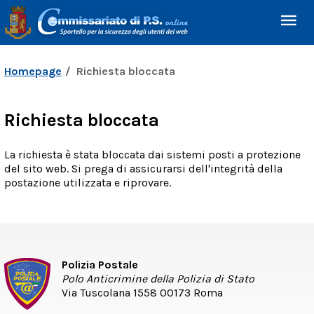
Homepage
Richiesta bloccata
Richiesta bloccata
La richiesta è stata bloccata dai sistemi posti a protezione
del sito web. Si prega di assicurarsi dell'integrità della
postazione utilizzata e riprovare.
Polizia Postale
Polo Anticrimine della Polizia di Stato
Via Tuscolana 1558 00173 Roma