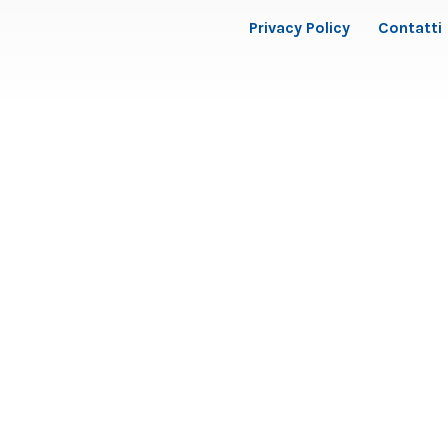
Privacy Policy
Contatti