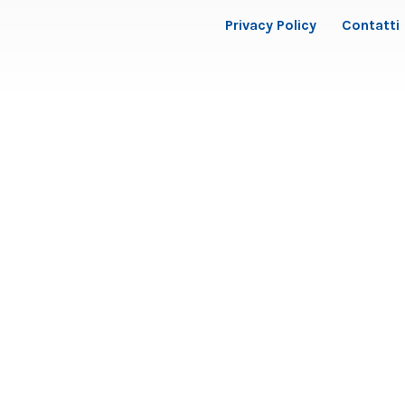
Privacy Policy
Contatti