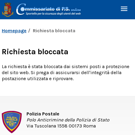
Homepage
Richiesta bloccata
Richiesta bloccata
La richiesta è stata bloccata dai sistemi posti a protezione
del sito web. Si prega di assicurarsi dell'integrità della
postazione utilizzata e riprovare.
Polizia Postale
Polo Anticrimine della Polizia di Stato
Via Tuscolana 1558 00173 Roma