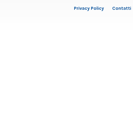
Privacy Policy
Contatti