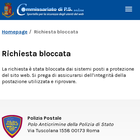
Homepage
Richiesta bloccata
Richiesta bloccata
La richiesta è stata bloccata dai sistemi posti a protezione
del sito web. Si prega di assicurarsi dell'integrità della
postazione utilizzata e riprovare.
Polizia Postale
Polo Anticrimine della Polizia di Stato
Via Tuscolana 1558 00173 Roma